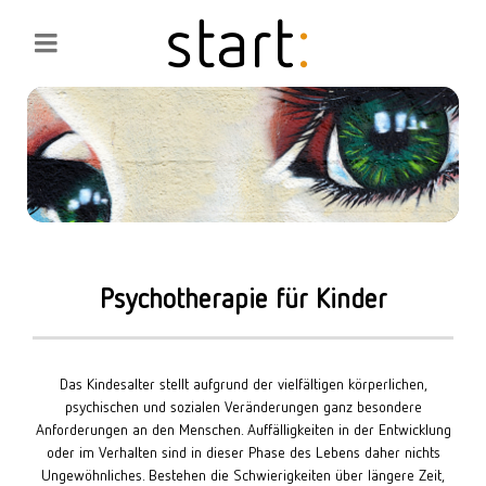
Psychotherapie für Kinder
Das Kindesalter stellt aufgrund der vielfältigen körperlichen,
psychischen und sozialen Veränderungen ganz besondere
Anforderungen an den Menschen. Auffälligkeiten in der Entwicklung
oder im Verhalten sind in dieser Phase des Lebens daher nichts
Ungewöhnliches. Bestehen die Schwierigkeiten über längere Zeit,