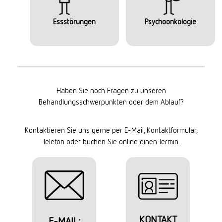
Essstörungen
Psychoonkologie
Haben Sie noch Fragen zu unseren
Behandlungsschwerpunkten oder dem Ablauf?
Kontaktieren Sie uns gerne per E-Mail, Kontaktformular,
Telefon oder buchen Sie online einen Termin.
KONTAKT
E-MAIL: