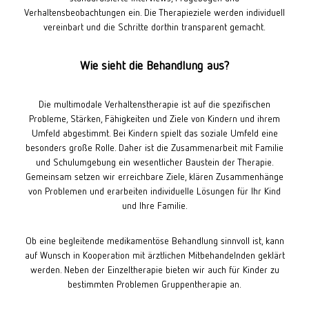
Verhaltensbeobachtungen ein. Die Therapieziele werden individuell
vereinbart und die Schritte dorthin transparent gemacht.
Wie sieht die Behandlung aus?
Die multimodale Verhaltenstherapie ist auf die spezifischen
Probleme, Stärken, Fähigkeiten und Ziele von Kindern und ihrem
Umfeld abgestimmt. Bei Kindern spielt das soziale Umfeld eine
besonders große Rolle. Daher ist die Zusammenarbeit mit Familie
und Schulumgebung ein wesentlicher Baustein der Therapie.
Gemeinsam setzen wir erreichbare Ziele, klären Zusammenhänge
von Problemen und erarbeiten individuelle Lösungen für Ihr Kind
und Ihre Familie.
Ob eine begleitende medikamentöse Behandlung sinnvoll ist, kann
auf Wunsch in Kooperation mit ärztlichen Mitbehandelnden geklärt
werden. Neben der Einzeltherapie bieten wir auch für Kinder zu
bestimmten Problemen Gruppentherapie an.