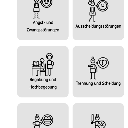
Angst- und
Ausscheidungsstörungen
Zwangsstörungen
Begabung und
Trennung und Scheidung
Hochbegabung