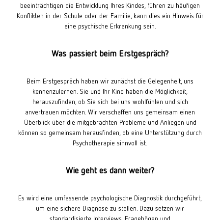
beeinträchtigen die Entwicklung Ihres Kindes, führen zu häufigen
Konflikten in der Schule oder der Familie, kann dies ein Hinweis für
eine psychische Erkrankung sein.
Was passiert beim Erstgespräch?
Beim Erstgespräch haben wir zunächst die Gelegenheit, uns
kennenzulernen. Sie und Ihr Kind haben die Möglichkeit,
herauszufinden, ob Sie sich bei uns wohlfühlen und sich
anvertrauen möchten. Wir verschaffen uns gemeinsam einen
Überblick über die mitgebrachten Probleme und Anliegen und
können so gemeinsam herausfinden, ob eine Unterstützung durch
Psychotherapie sinnvoll ist.
Wie geht es dann weiter?
Es wird eine umfassende psychologische Diagnostik durchgeführt,
um eine sichere Diagnose zu stellen. Dazu setzen wir
standardisierte Interviews, Fragebögen und