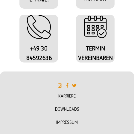
+49 30
TERMIN
84592636
VEREINBAREN
KARRIERE
DOWNLOADS
IMPRESSUM