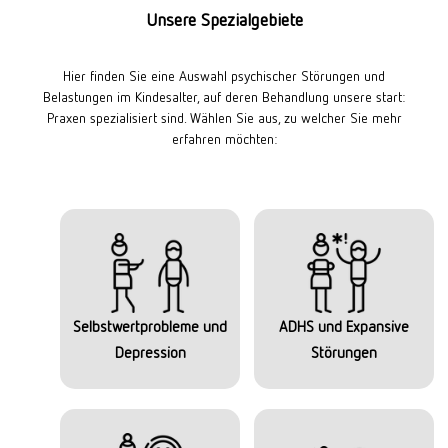
Unsere Spezialgebiete
Hier finden Sie eine Auswahl psychischer Störungen und
Belastungen im Kindesalter, auf deren Behandlung unsere start:
Praxen spezialisiert sind. Wählen Sie aus, zu welcher Sie mehr
erfahren möchten:
Selbstwertprobleme und
ADHS und Expansive
Depression
Störungen