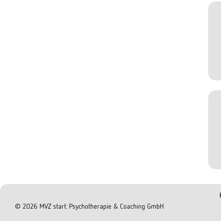
©
2026
MVZ start: Psychotherapie & Coaching GmbH