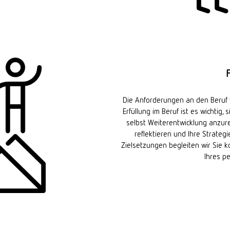
Die Anforderungen an den Beruf 
Erfüllung im Beruf ist es wichtig,
selbst Weiterentwicklung anzure
reflektieren und Ihre Strateg
Zielsetzungen begleiten wir Sie
Ihres p