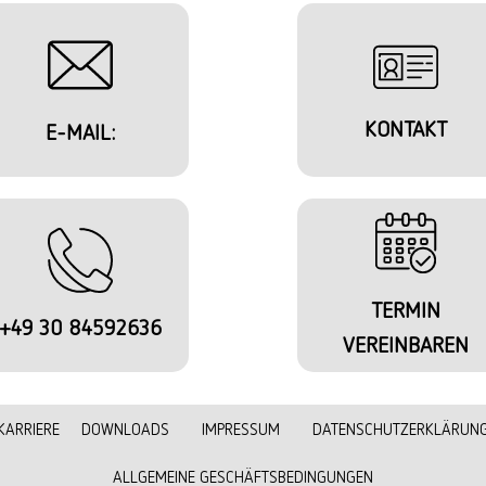
KONTAKT
E-MAIL:
TERMIN
+49 30 84592636
VEREINBAREN
KARRIERE
DOWNLOADS
IMPRESSUM
DATENSCHUTZERKLÄRUN
ALLGEMEINE GESCHÄFTSBEDINGUNGEN