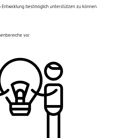
n Entwicklung bestmöglich unterstützen zu können.
menbereiche vor: