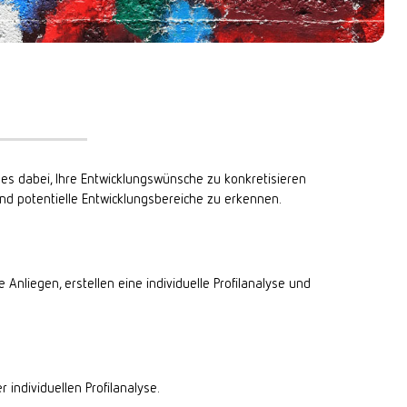
ses dabei, Ihre Entwicklungswünsche zu konkretisieren
 und potentielle Entwicklungsbereiche zu erkennen.
nliegen, erstellen eine individuelle Profilanalyse und
individuellen Profilanalyse.