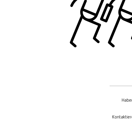
Haben
Kontaktier