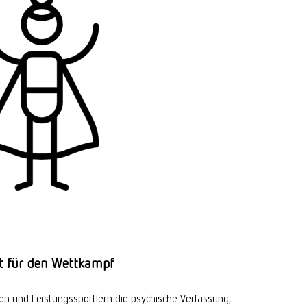
it für den Wettkampf
nnen und Leistungssportlern die psychische Verfassung,