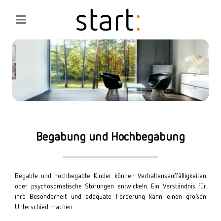
Begabung und Hochbegabung
Begabte und hochbegabte Kinder können Verhaltensauffälligkeiten
oder psychosomatische Störungen entwickeln. Ein Verständnis für
ihre Besonderheit und adäquate Förderung kann einen großen
Unterschied machen.