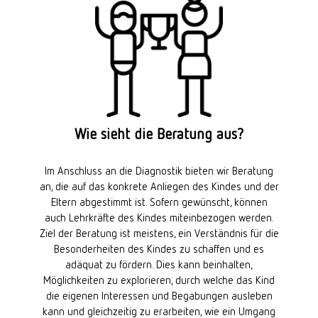
Wie sieht die Beratung aus?
Im Anschluss an die Diagnostik bieten wir Beratung
an, die auf das konkrete Anliegen des Kindes und der
Eltern abgestimmt ist. Sofern gewünscht, können
auch Lehrkräfte des Kindes miteinbezogen werden.
Ziel der Beratung ist meistens, ein Verständnis für die
Besonderheiten des Kindes zu schaffen und es
adäquat zu fördern. Dies kann beinhalten,
Möglichkeiten zu explorieren, durch welche das Kind
die eigenen Interessen und Begabungen ausleben
kann und gleichzeitig zu erarbeiten, wie ein Umgang