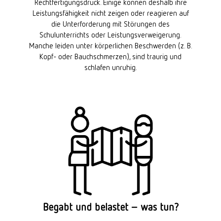
Rechtfertigungsdruck. Einige können deshalb ihre
Leistungsfähigkeit nicht zeigen oder reagieren auf
die Unterforderung mit Störungen des
Schulunterrichts oder Leistungsverweigerung.
Manche leiden unter körperlichen Beschwerden (z. B.
Kopf- oder Bauchschmerzen), sind traurig und
schlafen unruhig.
Begabt und belastet – was tun?