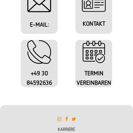
KONTAKT
E-MAIL:
+49 30
TERMIN
84592636
VEREINBAREN
KARRIERE