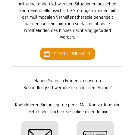
mit anhaltenden schwierigen Situationen aussehen
kann. Eventuelle psychische Störungen können mit
der multimodalen Verhaltenstherapie behandelt
werden. Gemeinsam kann so das emotionale
Wohlbefinden des Kindes nachhaltig gefördert
werden.
TERMIN VEREINBAREN
Haben Sie noch Fragen zu unseren
Behandlungsschwerpunkten oder dem Ablauf?
Kontaktieren Sie uns gerne per E-Mail, Kontaktformular,
Telefon oder buchen Sie online einen Termin.