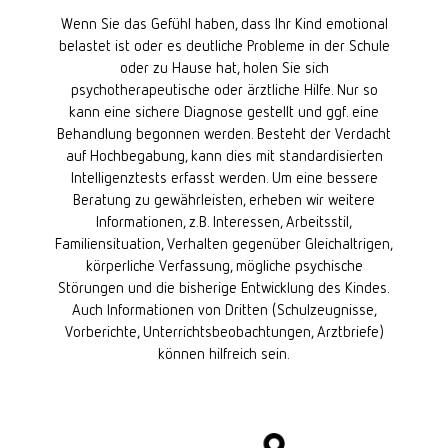
Wenn Sie das Gefühl haben, dass Ihr Kind emotional
belastet ist oder es deutliche Probleme in der Schule
oder zu Hause hat, holen Sie sich
psychotherapeutische oder ärztliche Hilfe. Nur so
kann eine sichere Diagnose gestellt und ggf. eine
Behandlung begonnen werden. Besteht der Verdacht
auf Hochbegabung, kann dies mit standardisierten
Intelligenztests erfasst werden. Um eine bessere
Beratung zu gewährleisten, erheben wir weitere
Informationen, z.B. Interessen, Arbeitsstil,
Familiensituation, Verhalten gegenüber Gleichaltrigen,
körperliche Verfassung, mögliche psychische
Störungen und die bisherige Entwicklung des Kindes.
Auch Informationen von Dritten (Schulzeugnisse,
Vorberichte, Unterrichtsbeobachtungen, Arztbriefe)
können hilfreich sein.