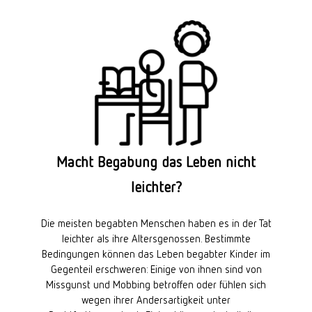
Macht Begabung das Leben nicht
leichter?
Die meisten begabten Menschen haben es in der Tat
leichter als ihre Altersgenossen. Bestimmte
Bedingungen können das Leben begabter Kinder im
Gegenteil erschweren: Einige von ihnen sind von
Missgunst und Mobbing betroffen oder fühlen sich
wegen ihrer Andersartigkeit unter