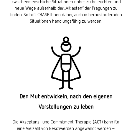
zwischenmenschliche Situationen näher zu beleuchten und
neue Wege außerhalb der „Altlasten“ der Prägungen zu
finden. So hilft CBASP Ihnen dabei, auch in herausfordernden
Situationen handlungsfähig zu werden.
Den Mut entwickeln, nach den eigenen
Vorstellungen zu leben
Die Akzeptanz- und Commitment-Therapie (ACT) kann für
eine Vielzahl von Beschwerden angewandt werden –