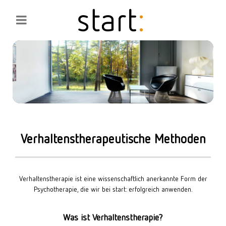
Verhaltenstherapeutische Methoden
Verhaltenstherapie ist eine wissenschaftlich anerkannte Form der
Psychotherapie, die wir bei start: erfolgreich anwenden.
Was ist Verhaltenstherapie?