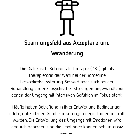
Spannungsfeld aus Akzeptanz und
Veränderung
Die Dialektisch-Behaviorale Therapie (DBT) gilt als
Therapieform der Wahl bei der Borderline
Persönlichkeitsstörung. Sie wird aber auch bei der
Behandlung anderer psychischer Störungen angewandt, bei
denen der Umgang mit intensiven Gefühlen im Fokus steht.
Häufig haben Betroffene in ihrer Entwicklung Bedingungen
erlebt, unter denen Gefühlsäußerungen negiert oder bestraft
wurden. Die Entwicklung des Umgangs mit Emotionen wird
dadurch behindert und die Emotionen können sehr intensiv
werden.