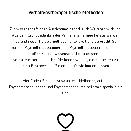
Verhaltenstherapeutische Methoden
Zur wissenschaftlichen Ausrichtung gehört auch Weiterentwicklung.
Aus dem Grundgedanken der Verhaltenstherapie heraus werden
laufend neue Therapiemethoden entwickelt und beforscht. So
können Psychotherapeutinnen und Psychotherapeuten aus einem
großen Fundus wissenschaftlich anerkannter
verhaltenstherapeutischer Methoden wählen, die am besten zu
Ihren Beschwerden, Zielen und Vorstellungen passen.
Hier finden Sie eine Auswahl von Methoden, auf die
Psychotherapeutinnen und Psychotherapeuten bei start: spezialisiert
sind: