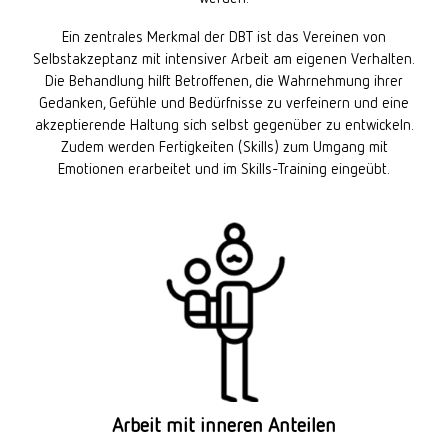
Ein zentrales Merkmal der DBT ist das Vereinen von
Selbstakzeptanz mit intensiver Arbeit am eigenen Verhalten.
Die Behandlung hilft Betroffenen, die Wahrnehmung ihrer
Gedanken, Gefühle und Bedürfnisse zu verfeinern und eine
akzeptierende Haltung sich selbst gegenüber zu entwickeln.
Zudem werden Fertigkeiten (Skills) zum Umgang mit
Emotionen erarbeitet und im Skills-Training eingeübt.
Arbeit mit inneren Anteilen