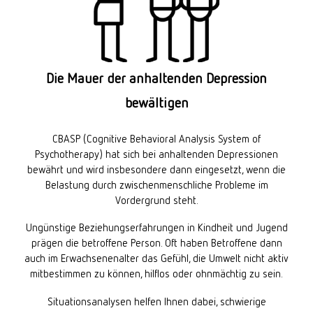
Die Mauer der anhaltenden Depression
bewältigen
CBASP (Cognitive Behavioral Analysis System of
Psychotherapy) hat sich bei anhaltenden Depressionen
bewährt und wird insbesondere dann eingesetzt, wenn die
Belastung durch zwischenmenschliche Probleme im
Vordergrund steht.
Ungünstige Beziehungserfahrungen in Kindheit und Jugend
prägen die betroffene Person. Oft haben Betroffene dann
auch im Erwachsenenalter das Gefühl, die Umwelt nicht aktiv
mitbestimmen zu können, hilflos oder ohnmächtig zu sein.
Situationsanalysen helfen Ihnen dabei, schwierige