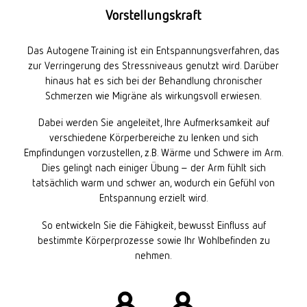
Vorstellungskraft
Das Autogene Training ist ein Entspannungsverfahren, das
zur Verringerung des Stressniveaus genutzt wird. Darüber
hinaus hat es sich bei der Behandlung chronischer
Schmerzen wie Migräne als wirkungsvoll erwiesen.
Dabei werden Sie angeleitet, Ihre Aufmerksamkeit auf
verschiedene Körperbereiche zu lenken und sich
Empfindungen vorzustellen, z.B. Wärme und Schwere im Arm.
Dies gelingt nach einiger Übung – der Arm fühlt sich
tatsächlich warm und schwer an, wodurch ein Gefühl von
Entspannung erzielt wird.
So entwickeln Sie die Fähigkeit, bewusst Einfluss auf
bestimmte Körperprozesse sowie Ihr Wohlbefinden zu
nehmen.