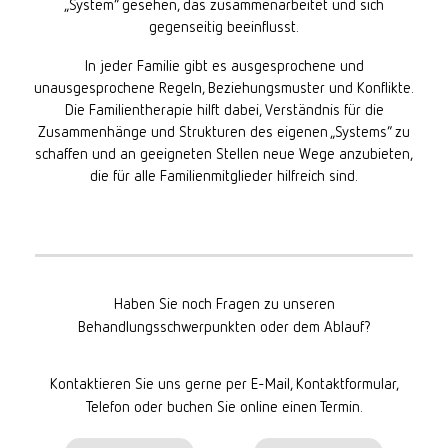
„System“ gesehen, das zusammenarbeitet und sich
gegenseitig beeinflusst.
In jeder Familie gibt es ausgesprochene und
unausgesprochene Regeln, Beziehungsmuster und Konflikte.
Die Familientherapie hilft dabei, Verständnis für die
Zusammenhänge und Strukturen des eigenen „Systems“ zu
schaffen und an geeigneten Stellen neue Wege anzubieten,
die für alle Familienmitglieder hilfreich sind.
Haben Sie noch Fragen zu unseren
Behandlungsschwerpunkten oder dem Ablauf?
Kontaktieren Sie uns gerne per E-Mail, Kontaktformular,
Telefon oder buchen Sie online einen Termin.