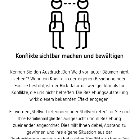
Konflikte sichtbar machen und bewältigen
Kennen Sie den Ausdruck „Den Wald vor lauter Bäumen nicht
sehen“? Wenn ein Konflikt in der eigenen Beziehung oder
Familie besteht, ist der Blick dafür oft weniger klar als für
Konflikte, die uns nicht betreffen. Die Beziehungsaufstellung
wirkt diesem bekannten Effekt entgegen.
Es werden „Stellvertreterinnen oder Stellvertreter" für Sie und
Ihre Familienmitglieder ausgesucht und in Beziehung
zueinander angeordnet. Dies hilft Ihnen dabei, Abstand zu
gewinnen und Ihre eigene Situation aus der
Beobachterperspektive zu betrachten, Konflikte zu begreifen