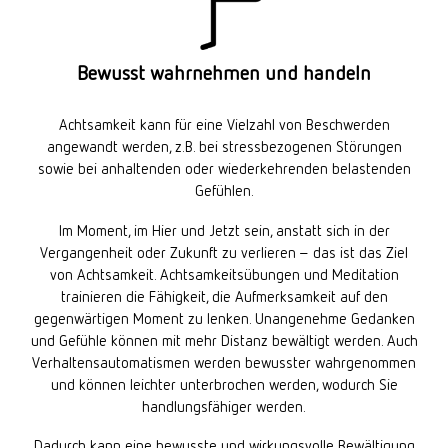
Bewusst wahrnehmen und handeln
Achtsamkeit kann für eine Vielzahl von Beschwerden
angewandt werden, z.B. bei stressbezogenen Störungen
sowie bei anhaltenden oder wiederkehrenden belastenden
Gefühlen.
Im Moment, im Hier und Jetzt sein, anstatt sich in der
Vergangenheit oder Zukunft zu verlieren – das ist das Ziel
von Achtsamkeit. Achtsamkeitsübungen und Meditation
trainieren die Fähigkeit, die Aufmerksamkeit auf den
gegenwärtigen Moment zu lenken. Unangenehme Gedanken
und Gefühle können mit mehr Distanz bewältigt werden. Auch
Verhaltensautomatismen werden bewusster wahrgenommen
und können leichter unterbrochen werden, wodurch Sie
handlungsfähiger werden.
Dadurch kann eine bewusste und wirkungsvolle Bewältigung