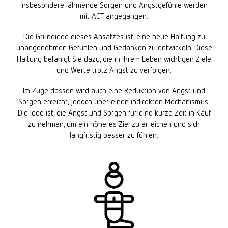
insbesondere lähmende Sorgen und Angstgefühle werden
mit ACT angegangen.
Die Grundidee dieses Ansatzes ist, eine neue Haltung zu
unangenehmen Gefühlen und Gedanken zu entwickeln. Diese
Haltung befähigt Sie dazu, die in Ihrem Leben wichtigen Ziele
und Werte trotz Angst zu verfolgen.
Im Zuge dessen wird auch eine Reduktion von Angst und
Sorgen erreicht, jedoch über einen indirekten Mechanismus.
Die Idee ist, die Angst und Sorgen für eine kurze Zeit in Kauf
zu nehmen, um ein höheres Ziel zu erreichen und sich
langfristig besser zu fühlen.