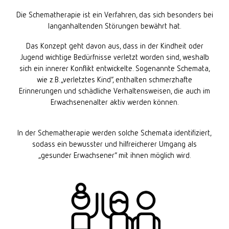
Die Schematherapie ist ein Verfahren, das sich besonders bei
langanhaltenden Störungen bewährt hat.
Das Konzept geht davon aus, dass in der Kindheit oder
Jugend wichtige Bedürfnisse verletzt worden sind, weshalb
sich ein innerer Konflikt entwickelte. Sogenannte Schemata,
wie z.B. „verletztes Kind“, enthalten schmerzhafte
Erinnerungen und schädliche Verhaltensweisen, die auch im
Erwachsenenalter aktiv werden können.
In der Schematherapie werden solche Schemata identifiziert,
sodass ein bewusster und hilfreicherer Umgang als
„gesunder Erwachsener“ mit ihnen möglich wird.