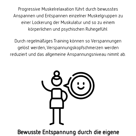
Progressive Muskelrelaxation führt durch bewusstes
Anspannen und Entspannen einzelner Muskelgruppen zu
einer Lockerung der Muskulatur und so zu einem
körperlichen und psychischen Ruhegefühl.
Durch regelmäßiges Training können so Verspannungen
gelöst werden, Verspannungskopfschmerzen werden
reduziert und das allgemeine Anspannungsniveau nimmt ab.
Bewusste Entspannung durch die eigene