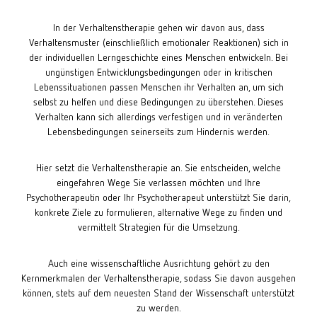
In der Verhaltenstherapie gehen wir davon aus, dass
Verhaltensmuster (einschließlich emotionaler Reaktionen) sich in
der individuellen Lerngeschichte eines Menschen entwickeln. Bei
ungünstigen Entwicklungsbedingungen oder in kritischen
Lebenssituationen passen Menschen ihr Verhalten an, um sich
selbst zu helfen und diese Bedingungen zu überstehen. Dieses
Verhalten kann sich allerdings verfestigen und in veränderten
Lebensbedingungen seinerseits zum Hindernis werden.
Hier setzt die Verhaltenstherapie an. Sie entscheiden, welche
eingefahren Wege Sie verlassen möchten und Ihre
Psychotherapeutin oder Ihr Psychotherapeut unterstützt Sie darin,
konkrete Ziele zu formulieren, alternative Wege zu finden und
vermittelt Strategien für die Umsetzung.
Auch eine wissenschaftliche Ausrichtung gehört zu den
Kernmerkmalen der Verhaltenstherapie, sodass Sie davon ausgehen
können, stets auf dem neuesten Stand der Wissenschaft unterstützt
zu werden.