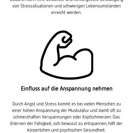
von Stresssituationen und schwierigen Lebensumständen
erreicht werden.
Einfluss auf die Anspannung nehmen
Durch Angst und Stress kommt es bei vielen Menschen zu
einer hohen Anspannung der Muskulatur und damit oft zu
schmerzhaften Verspannungen oder Kopfschmerzen. Das
Erlernen der Fähigkeit, sich bewusst zu entspannen, hilft der
körperlichen und psychischen Gesundheit.