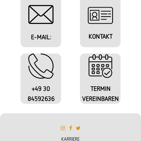
KONTAKT
E-MAIL:
+49 30
TERMIN
84592636
VEREINBAREN
KARRIERE