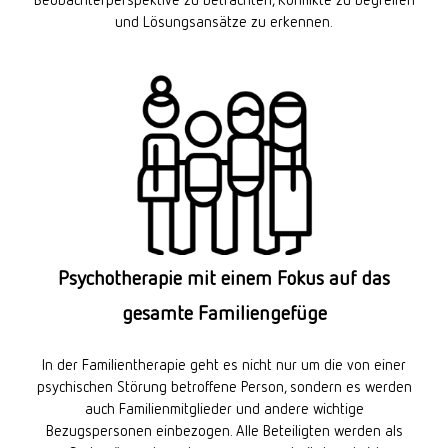
und Lösungsansätze zu erkennen.
Psychotherapie mit einem Fokus auf das
gesamte Familiengefüge
In der Familientherapie geht es nicht nur um die von einer
psychischen Störung betroffene Person, sondern es werden
auch Familienmitglieder und andere wichtige
Bezugspersonen einbezogen. Alle Beteiligten werden als