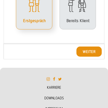
Erstgespräch
Bereits Klient
WEITER
KARRIERE
DOWNLOADS