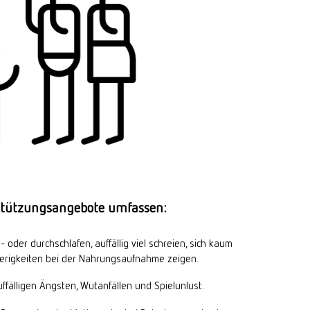
stützungsangebote umfassen:
- oder durchschlafen, auffällig viel schreien, sich kaum
ierigkeiten bei der Nahrungsaufnahme zeigen.
ffälligen Ängsten, Wutanfällen und Spielunlust.