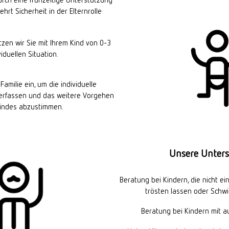
t Sicherheit in der Elternrolle
zen wir Sie mit Ihrem Kind von 0-3
iduellen Situation.
milie ein, um die individuelle
u erfassen und das weitere Vorgehen
nkindes abzustimmen.
Unsere Unter
Beratung bei Kindern, die nicht ein
trösten lassen oder Schw
Beratung bei Kindern mit au