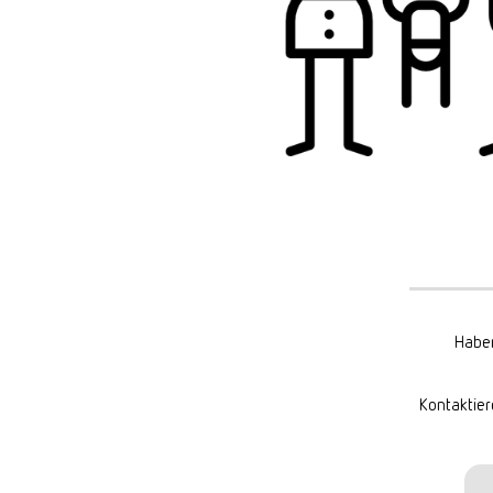
Haben
Kontaktier