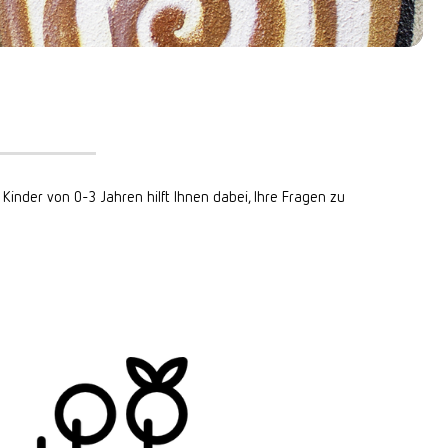
 Kinder von 0-3 Jahren hilft Ihnen dabei, Ihre Fragen zu