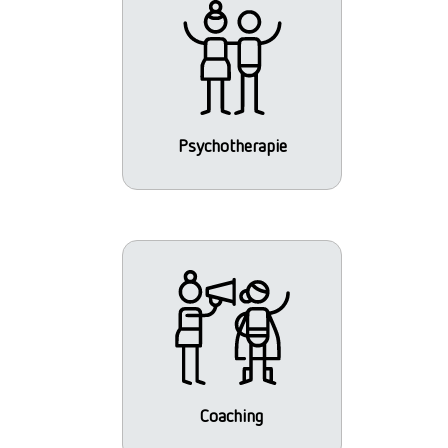
Psychotherapie
Coaching