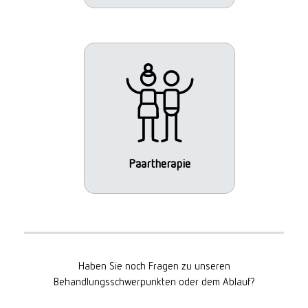
Paartherapie
Haben Sie noch Fragen zu unseren
Behandlungsschwerpunkten oder dem Ablauf?