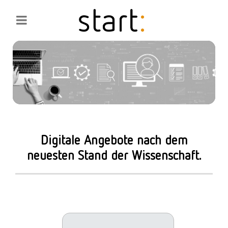
Digitale Angebote nach dem
neuesten Stand der Wissenschaft.