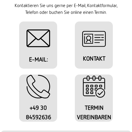
Kontaktieren Sie uns gerne per E-Mail, Kontaktformular,
Telefon oder buchen Sie online einen Termin.
KONTAKT
E-MAIL:
+49 30
TERMIN
84592636
VEREINBAREN