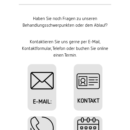
Haben Sie noch Fragen zu unseren
Behandlungsschwerpunkten oder dem Ablauf?
Kontaktieren Sie uns gerne per E-Mail,
Kontaktformular, Telefon oder buchen Sie online
einen Termin.
KONTAKT
E-MAIL: