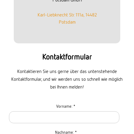
Karl-Liebknecht Str. 111a, 14482
Potsdam
Kontaktformular
Kontaktieren Sie uns gerne über das untenstehende
Kontaktformular, und wir werden uns so schnell wie möglich
bei Ihnen melden!
Vorname:
*
Nachname:
*