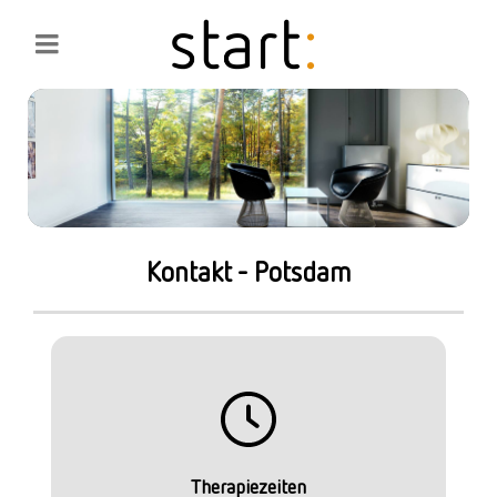
Kontakt - Potsdam
Therapiezeiten