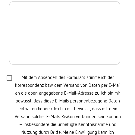
Mit dem Absenden des Formulars stimme ich der
Korrespondenz bzw. dem Versand von Daten per E-Mail
an die oben angegebene E-Mail-Adresse zu. Ich bin mir
bewusst, dass diese E-Mails personenbezogene Daten
enthalten können. Ich bin mir bewusst, dass mit dem
Versand solcher E-Mails Risiken verbunden sein können
– insbesondere die unbefugte Kenntnisnahme und
Nutzung durch Dritte. Meine Einwilligung kann ich