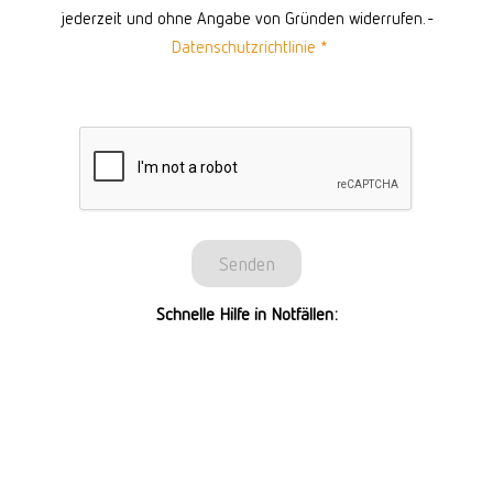
jederzeit und ohne Angabe von Gründen widerrufen.
-
Datenschutzrichtlinie
*
Senden
Schnelle Hilfe in Notfällen: