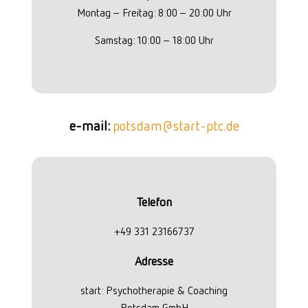
Montag – Freitag: 8:00 – 20:00 Uhr
Samstag: 10:00 – 18:00 Uhr
e-mail:
potsdam@start-ptc.de
Telefon
+49 331 23166737
Adresse
start: Psychotherapie & Coaching
Potsdam GmbH