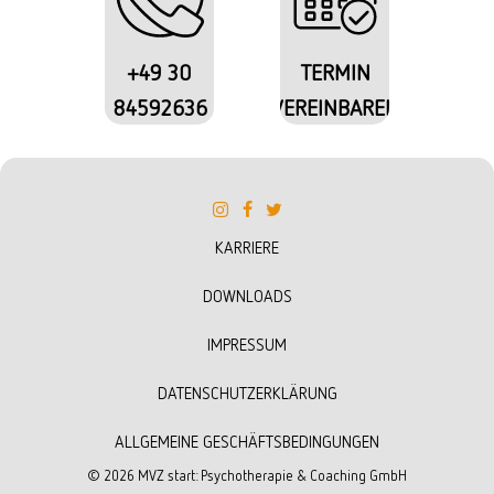
+49 30
TERMIN
84592636
VEREINBAREN
KARRIERE
DOWNLOADS
IMPRESSUM
DATENSCHUTZERKLÄRUNG
ALLGEMEINE GESCHÄFTSBEDINGUNGEN
©
2026
MVZ start: Psychotherapie & Coaching GmbH