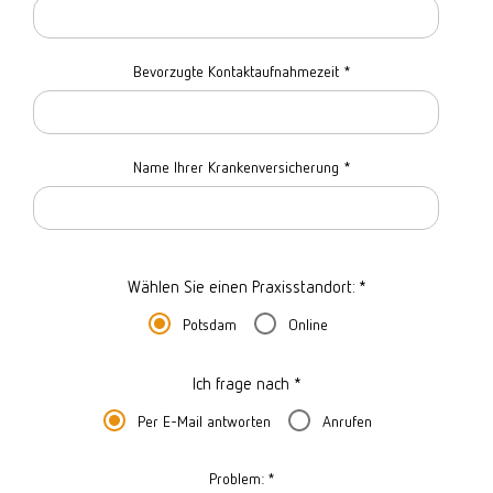
Bevorzugte Kontaktaufnahmezeit
*
Name Ihrer Krankenversicherung
*
Wählen Sie einen Praxisstandort: *
Potsdam
Online
Ich frage nach *
Per E-Mail antworten
Anrufen
Problem:
*