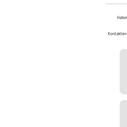
Haben
Kontaktier