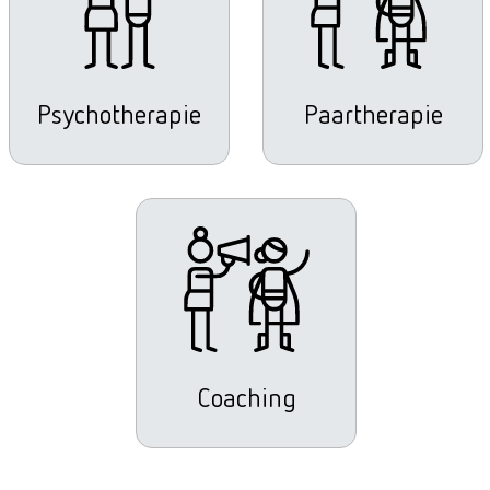
Psychotherapie
Paartherapie
Coaching