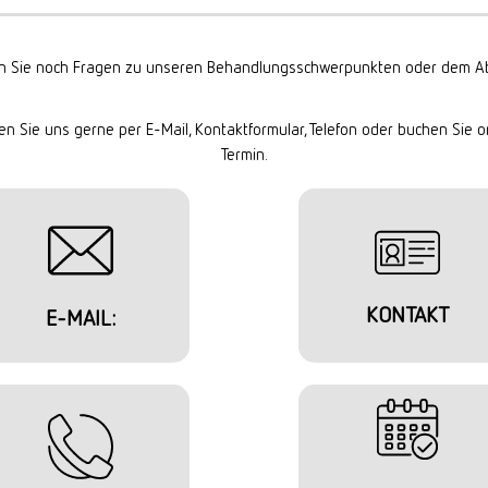
 Sie noch Fragen zu unseren Behandlungsschwerpunkten oder dem Ab
en Sie uns gerne per E-Mail, Kontaktformular, Telefon oder buchen Sie o
Termin.
KONTAKT
E-MAIL: