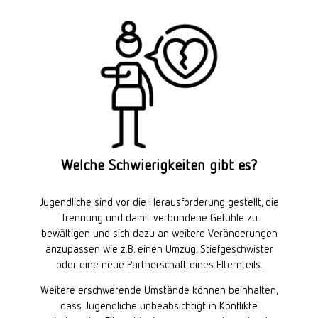
Welche Schwierigkeiten gibt es?
Jugendliche sind vor die Herausforderung gestellt, die
Trennung und damit verbundene Gefühle zu
bewältigen und sich dazu an weitere Veränderungen
anzupassen wie z.B. einen Umzug, Stiefgeschwister
oder eine neue Partnerschaft eines Elternteils.
Weitere erschwerende Umstände können beinhalten,
dass Jugendliche unbeabsichtigt in Konflikte