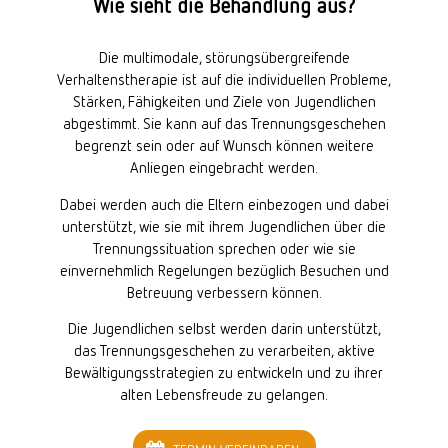
Wie sieht die Behandlung aus?
Die multimodale, störungsübergreifende
Verhaltenstherapie ist auf die individuellen Probleme,
Stärken, Fähigkeiten und Ziele von Jugendlichen
abgestimmt. Sie kann auf das Trennungsgeschehen
begrenzt sein oder auf Wunsch können weitere
Anliegen eingebracht werden.
Dabei werden auch die Eltern einbezogen und dabei
unterstützt, wie sie mit ihrem Jugendlichen über die
Trennungssituation sprechen oder wie sie
einvernehmlich Regelungen bezüglich Besuchen und
Betreuung verbessern können.
Die Jugendlichen selbst werden darin unterstützt,
das Trennungsgeschehen zu verarbeiten, aktive
Bewältigungsstrategien zu entwickeln und zu ihrer
alten Lebensfreude zu gelangen.