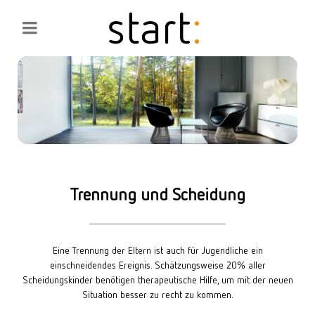
Trennung und Scheidung
Eine Trennung der Eltern ist auch für Jugendliche ein
einschneidendes Ereignis. Schätzungsweise 20% aller
Scheidungskinder benötigen therapeutische Hilfe, um mit der neuen
Situation besser zu recht zu kommen.