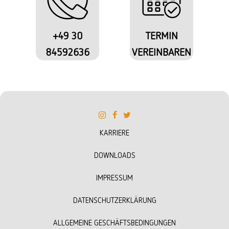
+49 30
TERMIN
84592636
VEREINBAREN
KARRIERE
DOWNLOADS
IMPRESSUM
DATENSCHUTZERKLÄRUNG
ALLGEMEINE GESCHÄFTSBEDINGUNGEN