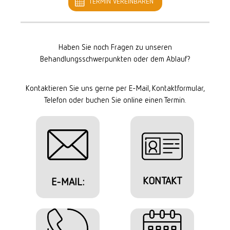
TERMIN VEREINBAREN
Haben Sie noch Fragen zu unseren
Behandlungsschwerpunkten oder dem Ablauf?
Kontaktieren Sie uns gerne per E-Mail, Kontaktformular,
Telefon oder buchen Sie online einen Termin.
KONTAKT
E-MAIL: