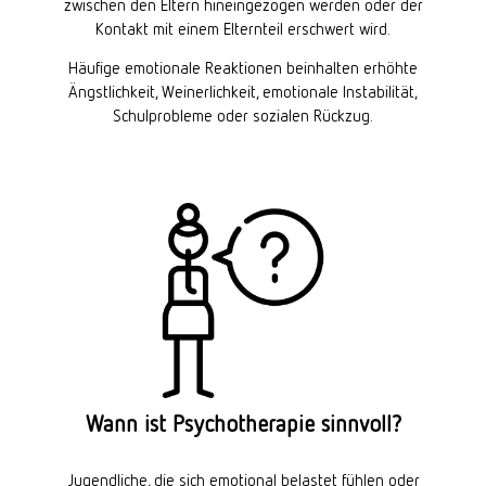
zwischen den Eltern hineingezogen werden oder der
Kontakt mit einem Elternteil erschwert wird.
Häufige emotionale Reaktionen beinhalten erhöhte
Ängstlichkeit, Weinerlichkeit, emotionale Instabilität,
Schulprobleme oder sozialen Rückzug.
Wann ist Psychotherapie sinnvoll?
Jugendliche, die sich emotional belastet fühlen oder