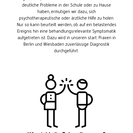
deutliche Probleme in der Schule oder zu Hause
haben, ermutigen wir dazu, sich
psychotherapeutische oder ärztliche Hilfe zu holen.
Nur so kann beurteilt werden, ob auf ein belastendes
Ereignis hin eine behandlungsrelevante Symptomatik
aufgetreten ist. Dazu wird in unseren start: Praxen in
Berlin und Wiesbaden zuverlässige Diagnostik
durchgeführt.