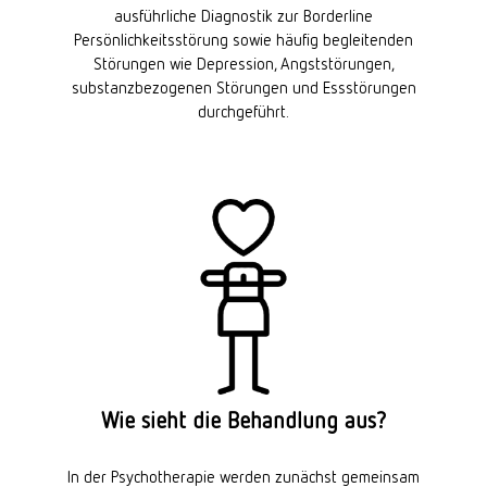
ausführliche Diagnostik zur Borderline
Persönlichkeitsstörung sowie häufig begleitenden
Störungen wie Depression, Angststörungen,
substanzbezogenen Störungen und Essstörungen
durchgeführt.
Wie sieht die Behandlung aus?
In der Psychotherapie werden zunächst gemeinsam