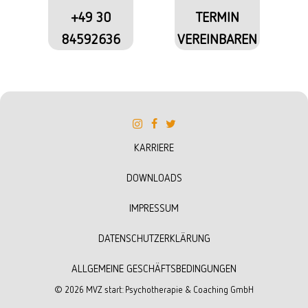
+49 30
TERMIN
84592636
VEREINBAREN
KARRIERE
DOWNLOADS
IMPRESSUM
DATENSCHUTZERKLÄRUNG
ALLGEMEINE GESCHÄFTSBEDINGUNGEN
©
2026
MVZ start: Psychotherapie & Coaching GmbH