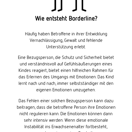
Wie entsteht Borderline?
Häufig haben Betroffene in ihrer Entwicklung
Vernachlässigung, Gewalt und fehlende
Unterstützung erlebt.
Eine Bezugsperson, die Schutz und Sicherheit bietet
und verständnisvoll auf Gefühlsäußerungen eines
Kindes reagiert, bietet einen hilfreichen Rahmen für
das Erlernen des Umgangs mit Emotionen. Das Kind
lernt nach und nach, immer selbstständiger mit den
eigenen Emotionen umzugehen.
Das Fehlen einer solchen Bezugsperson kann dazu
beitragen, dass die betroffene Person ihre Emotionen
nicht regulieren kann. Die Emotionen können dann
sehr intensiv werden. Wenn diese emotionale
Instabilität ins Erwachsenenalter fortbesteht,