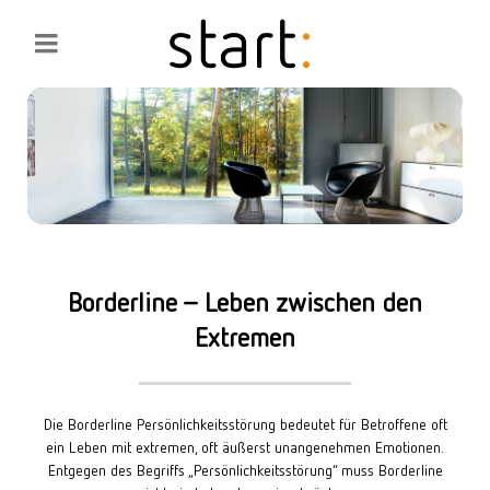
Borderline – Leben zwischen den
Extremen
Die Borderline Persönlichkeitsstörung bedeutet für Betroffene oft
ein Leben mit extremen, oft äußerst unangenehmen Emotionen.
Entgegen des Begriffs „Persönlichkeitsstörung“ muss Borderline