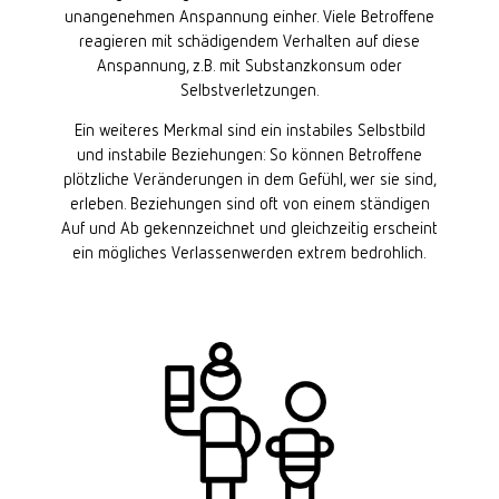
unangenehmen Anspannung einher. Viele Betroffene
reagieren mit schädigendem Verhalten auf diese
Anspannung, z.B. mit Substanzkonsum oder
Selbstverletzungen.
Ein weiteres Merkmal sind ein instabiles Selbstbild
und instabile Beziehungen: So können Betroffene
plötzliche Veränderungen in dem Gefühl, wer sie sind,
erleben. Beziehungen sind oft von einem ständigen
Auf und Ab gekennzeichnet und gleichzeitig erscheint
ein mögliches Verlassenwerden extrem bedrohlich.