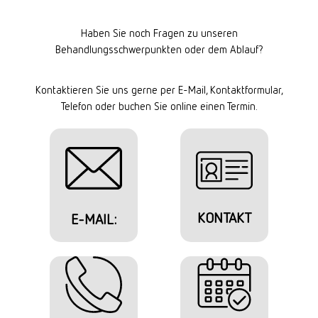
Haben Sie noch Fragen zu unseren
Behandlungsschwerpunkten oder dem Ablauf?
Kontaktieren Sie uns gerne per E-Mail, Kontaktformular,
Telefon oder buchen Sie online einen Termin.
KONTAKT
E-MAIL: