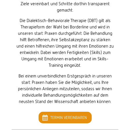
Ziele vereinbart und Schritte dorthin transparent
gemacht.
Die Dialektisch-Behaviorale Therapie (DBT) gilt als
Therapieform der Wahl bei Borderline und wird in
unseren start: Praxen durchgeführt. Die Behandlung
hilft Betroffenen, ihre Selbstakzeptanz zu stärken
und einen hilfreichen Umgang mit ihren Emotionen zu
entwickeln. Dabei werden Fertigkeiten (Skills) zum
Umgang mit Emotionen erarbeitet und im Skills-
Training eingeübt.
Bei einem unverbindlichen Erstgespräch in unseren
start: Praxen haben Sie die Möglichkeit, uns Ihre
persönlichen Anliegen mitzuteilen, sodass wir Ihnen
individuelle Behandlungsmöglichkeiten auf dem
neusten Stand der Wissenschaft anbieten können.
TERMIN VEREINBAREN