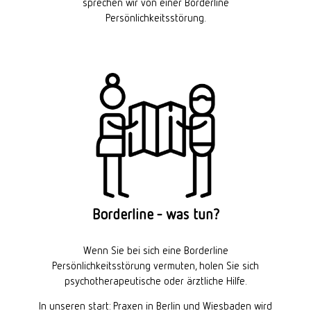
sprechen wir von einer Borderline
Persönlichkeitsstörung.
Borderline - was tun?
Wenn Sie bei sich eine Borderline
Persönlichkeitsstörung vermuten, holen Sie sich
psychotherapeutische oder ärztliche Hilfe.
In unseren start: Praxen in Berlin und Wiesbaden wird