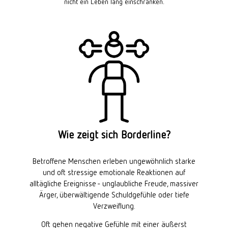
nicht ein Leben lang einschränken.
Wie zeigt sich Borderline?
Betroffene Menschen erleben ungewöhnlich starke
und oft stressige emotionale Reaktionen auf
alltägliche Ereignisse - unglaubliche Freude, massiver
Ärger, überwältigende Schuldgefühle oder tiefe
Verzweiflung.
Oft gehen negative Gefühle mit einer äußerst