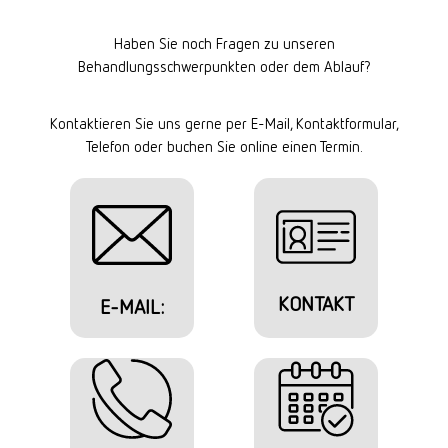
Haben Sie noch Fragen zu unseren
Behandlungsschwerpunkten oder dem Ablauf?
Kontaktieren Sie uns gerne per E-Mail, Kontaktformular,
Telefon oder buchen Sie online einen Termin.
KONTAKT
E-MAIL: