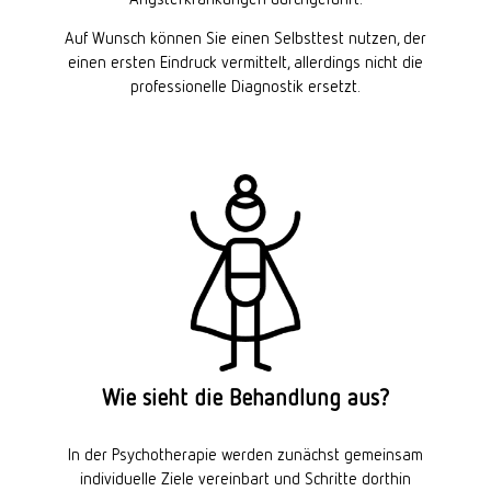
Auf Wunsch können Sie einen Selbsttest nutzen, der
einen ersten Eindruck vermittelt, allerdings nicht die
professionelle Diagnostik ersetzt.
Wie sieht die Behandlung aus?
In der Psychotherapie werden zunächst gemeinsam
individuelle Ziele vereinbart und Schritte dorthin