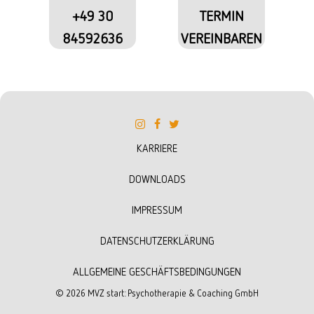
+49 30
TERMIN
84592636
VEREINBAREN
KARRIERE
DOWNLOADS
IMPRESSUM
DATENSCHUTZERKLÄRUNG
ALLGEMEINE GESCHÄFTSBEDINGUNGEN
©
2026
MVZ start: Psychotherapie & Coaching GmbH