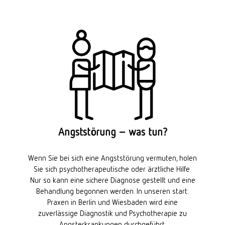
Angststörung – was tun?
Wenn Sie bei sich eine Angststörung vermuten, holen
Sie sich psychotherapeutische oder ärztliche Hilfe.
Nur so kann eine sichere Diagnose gestellt und eine
Behandlung begonnen werden. In unseren start:
Praxen in Berlin und Wiesbaden wird eine
zuverlässige Diagnostik und Psychotherapie zu
Angsterkrankungen durchgeführt.