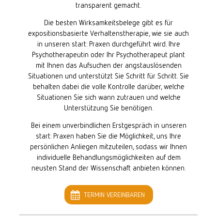
transparent gemacht.
Die besten Wirksamkeitsbelege gibt es für
expositionsbasierte Verhaltenstherapie, wie sie auch
in unseren start: Praxen durchgeführt wird. Ihre
Psychotherapeutin oder Ihr Psychotherapeut plant
mit Ihnen das Aufsuchen der angstauslösenden
Situationen und unterstützt Sie Schritt für Schritt. Sie
behalten dabei die volle Kontrolle darüber, welche
Situationen Sie sich wann zutrauen und welche
Unterstützung Sie benötigen.
Bei einem unverbindlichen Erstgespräch in unseren
start: Praxen haben Sie die Möglichkeit, uns Ihre
persönlichen Anliegen mitzuteilen, sodass wir Ihnen
individuelle Behandlungsmöglichkeiten auf dem
neusten Stand der Wissenschaft anbieten können.
TERMIN VEREINBAREN