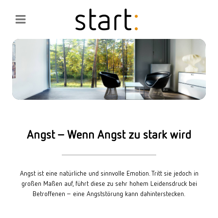
Angst – Wenn Angst zu stark wird
Angst ist eine natürliche und sinnvolle Emotion. Tritt sie jedoch in
großen Maßen auf, führt diese zu sehr hohem Leidensdruck bei
Betroffenen – eine Angststörung kann dahinterstecken.