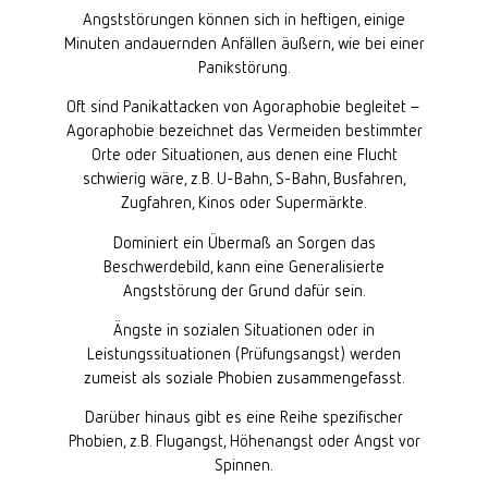
Angststörungen können sich in heftigen, einige
Minuten andauernden Anfällen äußern, wie bei einer
Panikstörung.
Oft sind Panikattacken von Agoraphobie begleitet –
Agoraphobie bezeichnet das Vermeiden bestimmter
Orte oder Situationen, aus denen eine Flucht
schwierig wäre, z.B. U-Bahn, S-Bahn, Busfahren,
Zugfahren, Kinos oder Supermärkte.
Dominiert ein Übermaß an Sorgen das
Beschwerdebild, kann eine Generalisierte
Angststörung der Grund dafür sein.
Ängste in sozialen Situationen oder in
Leistungssituationen (Prüfungsangst) werden
zumeist als soziale Phobien zusammengefasst.
Darüber hinaus gibt es eine Reihe spezifischer
Phobien, z.B. Flugangst, Höhenangst oder Angst vor
Spinnen.