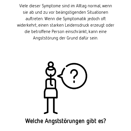
Viele dieser Symptome sind im Alltag normal, wenn
sie ab und zu vor beängstigenden Situationen
auftreten. Wenn die Symptomatik jedoch oft
widerkehrt, einen starken Leidensdruck erzeugt oder
die betroffene Person einschränkt, kann eine
Angststörung der Grund dafür sein.
Welche Angststörungen gibt es?