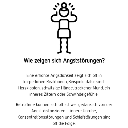
Wie zeigen sich Angststörungen?
Eine erhöhte Ängstlichkeit zeigt sich oft in
körperlichen Reaktionen, Beispiele dafür sind:
Herzklopfen, schwitzige Hände, trockener Mund, ein
inneres Zittern oder Schwindelgefühle.
Betroffene können sich oft schwer gedanklich von der
Angst distanzieren – innere Unruhe,
Konzentrationsstörungen und Schlafstörungen sind
oft die Folge.