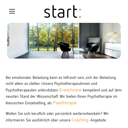
Bei emotionaler Belastung kann es hilfreich sein, sich der Belastung
nicht allein zu stellen. Unsere Psychotherapeutinnen und
Erwachsene
Psychotherapeuten unterstützen
kompetent und auf dem
neusten Stand der Wissenschaft. Wir bieten Ihnen Psychotherapie im
Paartherapie.
klassischen Einzelsetting, als
Wollen Sie sich beruflich oder persönlich weiterentwickeln? Wir
Coaching
informieren Sie ausführlich über unsere
-
Angebote
.