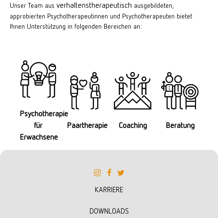
verhaltenstherapeutisch
Unser Team aus
ausgebildeten,
approbierten Psychotherapeutinnen und Psychotherapeuten bietet
Ihnen Unterstützung in folgenden Bereichen an:
Psychotherapie
für
Paartherapie
Coaching
Beratung
Erwachsene
KARRIERE
DOWNLOADS