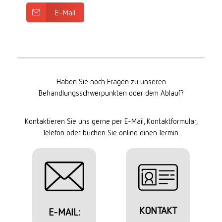
E-Mail
Haben Sie noch Fragen zu unseren
Behandlungsschwerpunkten oder dem Ablauf?
Kontaktieren Sie uns gerne per E-Mail, Kontaktformular,
Telefon oder buchen Sie online einen Termin.
KONTAKT
E-MAIL: