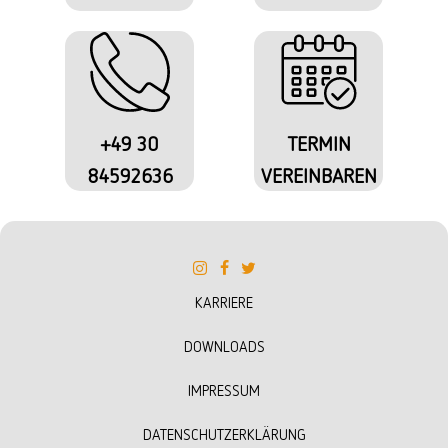
+49 30
TERMIN
84592636
VEREINBAREN
KARRIERE
DOWNLOADS
IMPRESSUM
DATENSCHUTZERKLÄRUNG