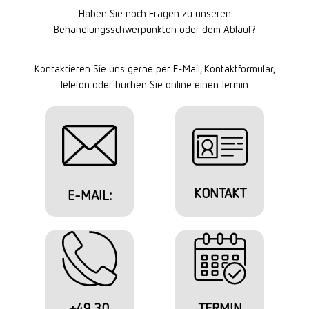
Haben Sie noch Fragen zu unseren
Behandlungsschwerpunkten oder dem Ablauf?
Kontaktieren Sie uns gerne per E-Mail, Kontaktformular,
Telefon oder buchen Sie online einen Termin.
KONTAKT
E-MAIL:
+49 30
TERMIN