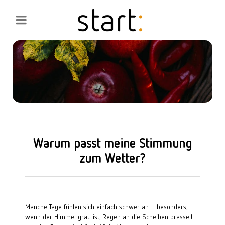
Warum passt meine Stimmung
zum Wetter?
Manche Tage fühlen sich einfach schwer an – besonders,
wenn der Himmel grau ist, Regen an die Scheiben prasselt