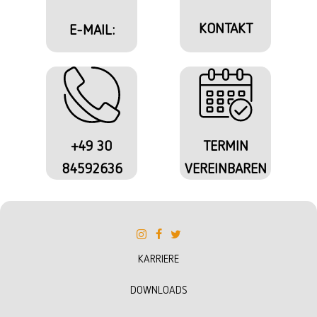
KONTAKT
E-MAIL:
+49 30
TERMIN
84592636
VEREINBAREN
KARRIERE
DOWNLOADS