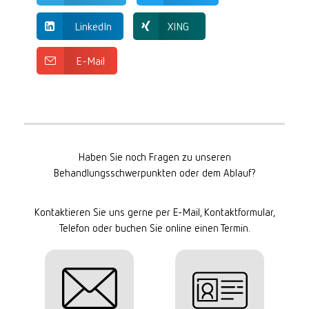
LinkedIn
XING
E-Mail
Haben Sie noch Fragen zu unseren
Behandlungsschwerpunkten oder dem Ablauf?
Kontaktieren Sie uns gerne per E-Mail, Kontaktformular,
Telefon oder buchen Sie online einen Termin.