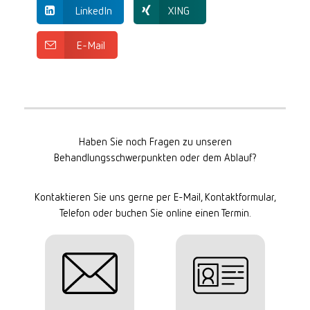
LinkedIn
XING
E-Mail
Haben Sie noch Fragen zu unseren
Behandlungsschwerpunkten oder dem Ablauf?
Kontaktieren Sie uns gerne per E-Mail, Kontaktformular,
Telefon oder buchen Sie online einen Termin.