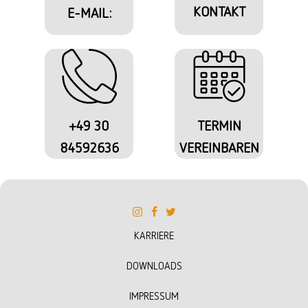
KONTAKT
E-MAIL:
+49 30
TERMIN
84592636
VEREINBAREN
KARRIERE
DOWNLOADS
IMPRESSUM