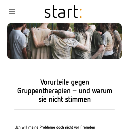
Vorurteile gegen
Gruppentherapien – und warum
sie nicht stimmen
„Ich will meine Probleme doch nicht vor Fremden