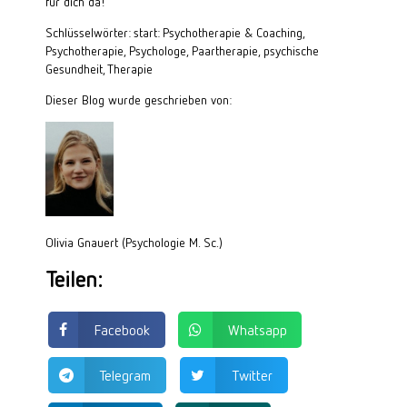
für dich da!
Schlüsselwörter: start: Psychotherapie & Coaching,
Psychotherapie, Psychologe, Paartherapie, psychische
Gesundheit, Therapie
Dieser Blog wurde geschrieben von:
Olivia Gnauert (Psychologie M. Sc.)
Teilen:
Facebook
Whatsapp
Telegram
Twitter