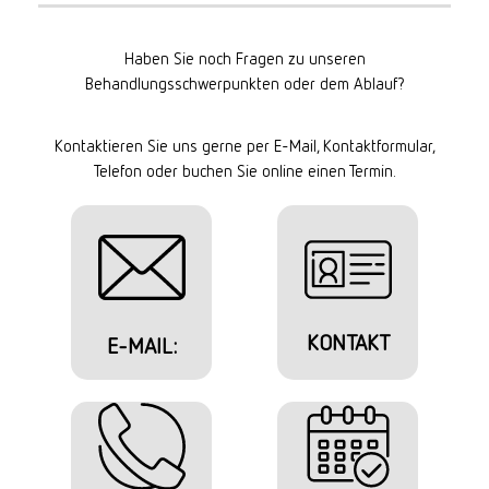
Haben Sie noch Fragen zu unseren
Behandlungsschwerpunkten oder dem Ablauf?
Kontaktieren Sie uns gerne per E-Mail, Kontaktformular,
Telefon oder buchen Sie online einen Termin.
KONTAKT
E-MAIL: