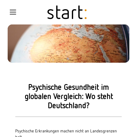
Psychische Gesundheit im
globalen Vergleich: Wo steht
Deutschland?
Psychische Erkrankungen machen nicht an Landesgrenzen 
halt.