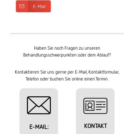
E-Mail
Haben Sie noch Fragen zu unseren
Behandlungsschwerpunkten oder dem Ablauf?
Kontaktieren Sie uns gerne per E-Mail, Kontaktformular,
Telefon oder buchen Sie online einen Termin.
KONTAKT
E-MAIL: