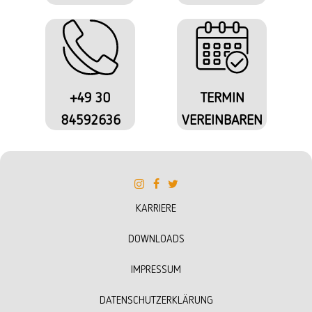
+49 30
TERMIN
84592636
VEREINBAREN
KARRIERE
DOWNLOADS
IMPRESSUM
DATENSCHUTZERKLÄRUNG