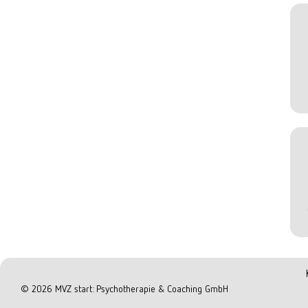
©
2026
MVZ start: Psychotherapie & Coaching GmbH