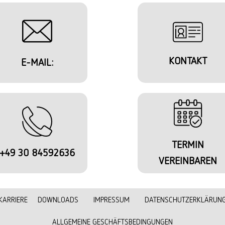
KONTAKT
E-MAIL:
TERMIN
+49 30 84592636
VEREINBAREN
KARRIERE
DOWNLOADS
IMPRESSUM
DATENSCHUTZERKLÄRUN
ALLGEMEINE GESCHÄFTSBEDINGUNGEN